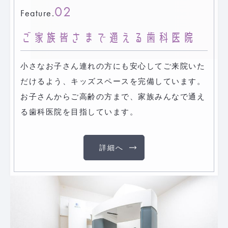
02
Feature.
ご家族皆さまで通える歯科医院
小さなお子さん連れの方にも安心してご来院いた
だけるよう、キッズスペースを完備しています。
お子さんからご高齢の方まで、家族みんなで通え
る歯科医院を目指しています。
詳細へ