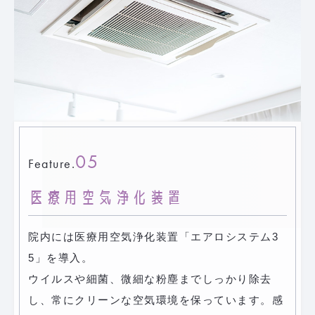
05
Feature.
医療用空気浄化装置
院内には医療用空気浄化装置「エアロシステム3
5」を導入。
ウイルスや細菌、微細な粉塵までしっかり除去
し、常にクリーンな空気環境を保っています。感