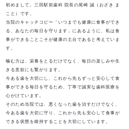
初めまして。三田駅前歯科 院長の尾崎 誠（おざき ま
こと）です。
当院のキャッチコピー「いつまでも健康に食事ができ
る、あなたの毎日を守ります」にあるように、私は食
事ができることこそが健康の土台であると考えていま
す。
噛む力は、栄養をとるだけでなく、毎日の楽しみや生
きる意欲にも繋がります。
今ある歯を大切にし、これから先もずっと安心して食
事ができる毎日を守るため、丁寧で誠実な歯科医療を
心がけています。
そのため当院では、悪くなった歯を治すだけでなく、
今ある歯を大切に守り、これから先も安心して食事が
できる状態を維持することを大切にしています。