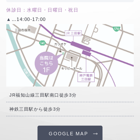
休診日：水曜日・日曜日・祝日
▲
…14:00-17:00
JR福知山線三田駅南口徒歩3分
神鉄三田駅から徒歩3分
GOOGLE MAP