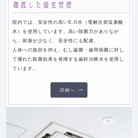
徹底した衛生管理
院内では、安全性の高いE.O水（電解次亜塩素酸
水）を使用しています。高い除菌力がありなが
ら、刺激が少なく、安全性にも配慮。
人体への負担を抑え、むし歯菌・歯周病菌に対し
て優れた殺菌効果を発揮する歯科治療水を使用し
ています。
詳細へ