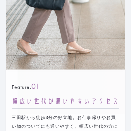
01
Feature.
幅広い世代が通いやすいアクセス
三田駅から徒歩3分の好立地。お仕事帰りやお買
い物のついでにも通いやすく、幅広い世代の方に