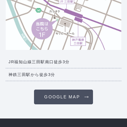
JR福知山線三田駅南口徒歩3分
神鉄三田駅から徒歩3分
GOOGLE MAP