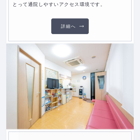
とって通院しやすいアクセス環境です。
詳細へ