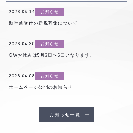
2026.05.14
お知らせ
助手兼受付の新規募集について
2026.04.30
お知らせ
GWお休みは5月3日〜6日となります。
2026.04.08
お知らせ
ホームページ公開のお知らせ
お知らせ一覧