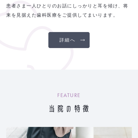
患者さま一人ひとりのお話にしっかりと耳を傾け、将
来を見据えた歯科医療をご提供してまいります。
詳細へ
FEATURE
当院の特徴