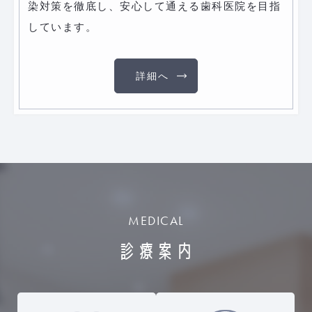
染対策を徹底し、安心して通える歯科医院を目指
しています。
詳細へ
MEDICAL
診療案内