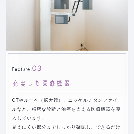
03
Feature.
充実した医療機器
CTやルーペ（拡大鏡）、ニッケルチタンファイ
ルなど、精密な診断と治療を支える医療機器を導
入しています。
見えにくい部分までしっかり確認し、できるだけ