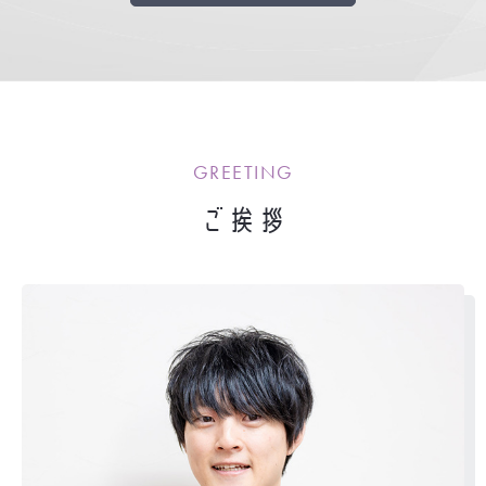
GREETING
ご挨拶