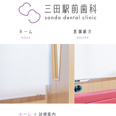
ホーム
医師紹介
HOME
DOCTOR
ホーム
診療案内