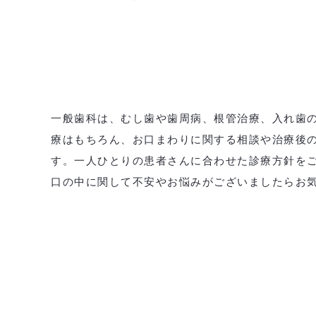
一般歯科は、むし歯や歯周病、根管治療、入れ歯
療はもちろん、お口まわりに関する相談や治療後
す。一人ひとりの患者さんに合わせた診療方針を
口の中に関して不安やお悩みがございましたらお