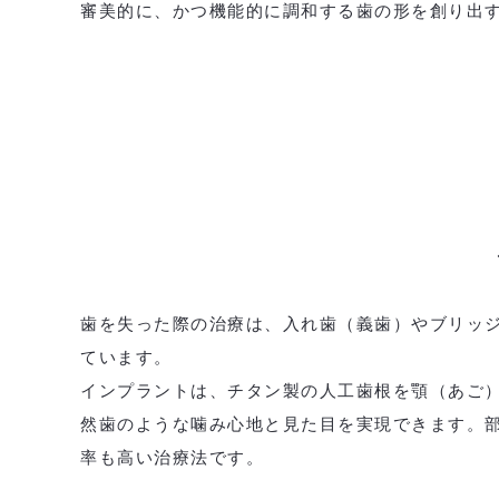
審美的に、かつ機能的に調和する歯の形を創り出
歯を失った際の治療は、入れ歯（義歯）やブリッ
ています。
インプラントは、チタン製の人工歯根を顎（あご
然歯のような噛み心地と見た目を実現できます。
率も高い治療法です。