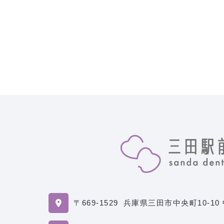
〒669-1529
兵庫県三田市中央町10-10