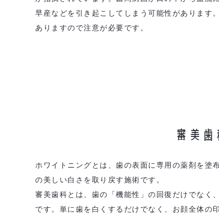
早産などを引き起こしてしまう可能性があります
ありますので注意が必要です。
審美歯
ホワイトニングとは、歯の表面に専用の薬剤を塗
の美しい白さを取り戻す施術です。
審美歯科とは、歯の「機能性」の回復だけでなく
です。単に歯を白くするだけでなく、お顔全体の