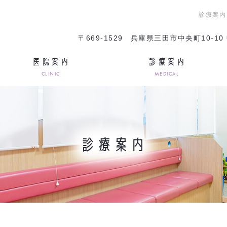
診療案内
〒669-1529
兵庫県三田市中央町10-10
医院案内
診療案内
CLINIC
MEDICAL
診療案内