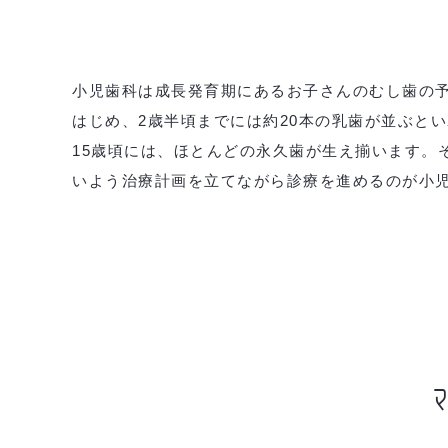
小児歯科は成長発育期にあるお子さんのむし歯の
はじめ、2歳半頃までには約20本の乳歯が並ぶと
15歳頃には、ほとんどの永久歯が生え揃います。
いよう治療計画を立てながら診療を進めるのが小